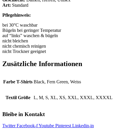
Art:
Standard
Pflegehinweis:
bei 30°C waschbar
Bügeln bei geringer Temperatur
auf “links” waschen & bügeln
nicht bleichen
nicht chemisch reinigen
nicht Trockner geeignet
Zusätzliche Informationen
Farbe T-Shirts
Black, Fern Green, Weiss
Textil Größe
L, M, S, XL, XS, XXL, XXXL, XXXXL
Bleibe in Kontakt
Twitter
Facebook-f
Youtube
Pinterest
Linkedin-in