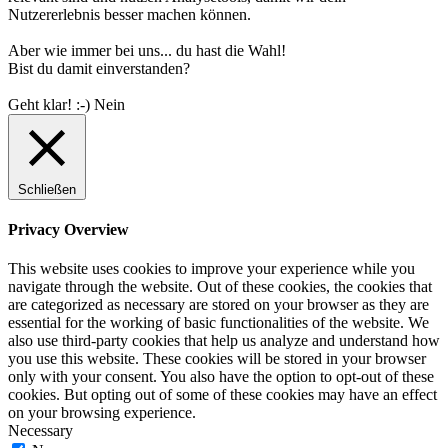
Nutzererlebnis besser machen können.
Aber wie immer bei uns... du hast die Wahl!
Bist du damit einverstanden?
Geht klar! :-)
Nein
Schließen
Privacy Overview
This website uses cookies to improve your experience while you
navigate through the website. Out of these cookies, the cookies that
are categorized as necessary are stored on your browser as they are
essential for the working of basic functionalities of the website. We
also use third-party cookies that help us analyze and understand how
you use this website. These cookies will be stored in your browser
only with your consent. You also have the option to opt-out of these
cookies. But opting out of some of these cookies may have an effect
on your browsing experience.
Necessary