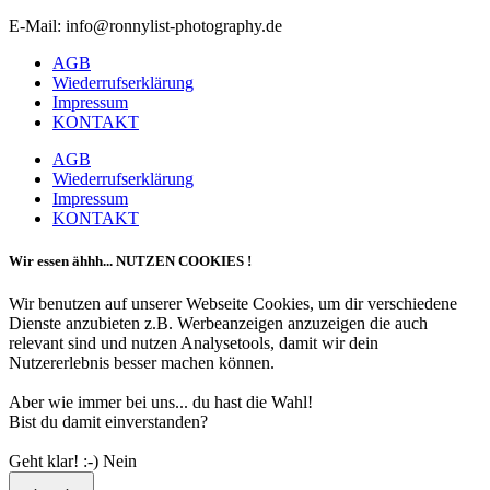
E-Mail: info@ronnylist-photography.de
AGB
Wiederrufserklärung
Impressum
KONTAKT
AGB
Wiederrufserklärung
Impressum
KONTAKT
Wir essen ähhh... NUTZEN COOKIES !
Wir benutzen auf unserer Webseite Cookies, um dir verschiedene
Dienste anzubieten z.B. Werbeanzeigen anzuzeigen die auch
relevant sind und nutzen Analysetools, damit wir dein
Nutzererlebnis besser machen können.
Aber wie immer bei uns... du hast die Wahl!
Bist du damit einverstanden?
Geht klar! :-)
Nein