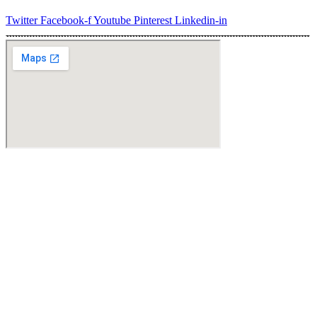
Twitter
Facebook-f
Youtube
Pinterest
Linkedin-in