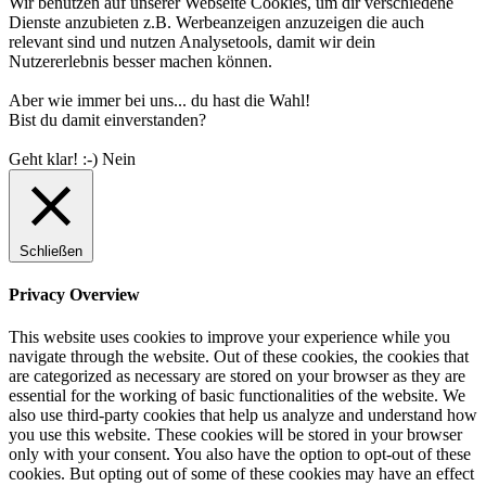
Wir benutzen auf unserer Webseite Cookies, um dir verschiedene
Dienste anzubieten z.B. Werbeanzeigen anzuzeigen die auch
relevant sind und nutzen Analysetools, damit wir dein
Nutzererlebnis besser machen können.
Aber wie immer bei uns... du hast die Wahl!
Bist du damit einverstanden?
Geht klar! :-)
Nein
Schließen
Privacy Overview
This website uses cookies to improve your experience while you
navigate through the website. Out of these cookies, the cookies that
are categorized as necessary are stored on your browser as they are
essential for the working of basic functionalities of the website. We
also use third-party cookies that help us analyze and understand how
you use this website. These cookies will be stored in your browser
only with your consent. You also have the option to opt-out of these
cookies. But opting out of some of these cookies may have an effect