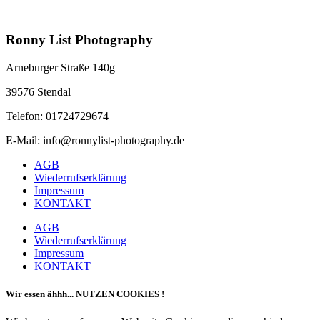
Ronny List Photography
Arneburger Straße 140g
39576 Stendal
Telefon: 01724729674
E-Mail: info@ronnylist-photography.de
AGB
Wiederrufserklärung
Impressum
KONTAKT
AGB
Wiederrufserklärung
Impressum
KONTAKT
Wir essen ähhh... NUTZEN COOKIES !