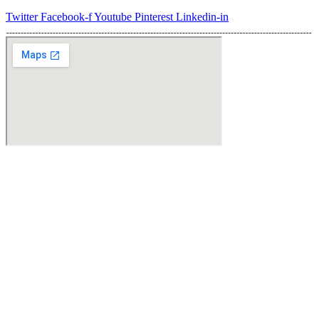
Twitter
Facebook-f
Youtube
Pinterest
Linkedin-in