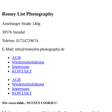
Ronny List Photography
Arneburger Straße 140g
39576 Stendal
Telefon: 01724729674
E-Mail: info@ronnylist-photography.de
AGB
Wiederrufserklärung
Impressum
KONTAKT
AGB
Wiederrufserklärung
Impressum
KONTAKT
Wir essen ähhh... NUTZEN COOKIES !