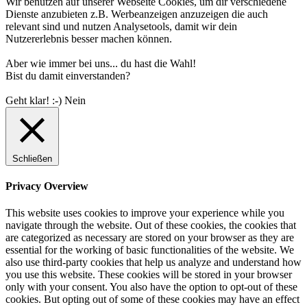
Wir benutzen auf unserer Webseite Cookies, um dir verschiedene
Dienste anzubieten z.B. Werbeanzeigen anzuzeigen die auch
relevant sind und nutzen Analysetools, damit wir dein
Nutzererlebnis besser machen können.
Aber wie immer bei uns... du hast die Wahl!
Bist du damit einverstanden?
Geht klar! :-)
Nein
Schließen
Privacy Overview
This website uses cookies to improve your experience while you
navigate through the website. Out of these cookies, the cookies that
are categorized as necessary are stored on your browser as they are
essential for the working of basic functionalities of the website. We
also use third-party cookies that help us analyze and understand how
you use this website. These cookies will be stored in your browser
only with your consent. You also have the option to opt-out of these
cookies. But opting out of some of these cookies may have an effect