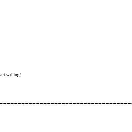
art writing!